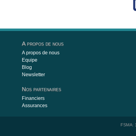
A propos de nous
A propos de nous
Equipe
Blog
Newsletter
Nos partenaires
Financiers
Assurances
FSMA: 1