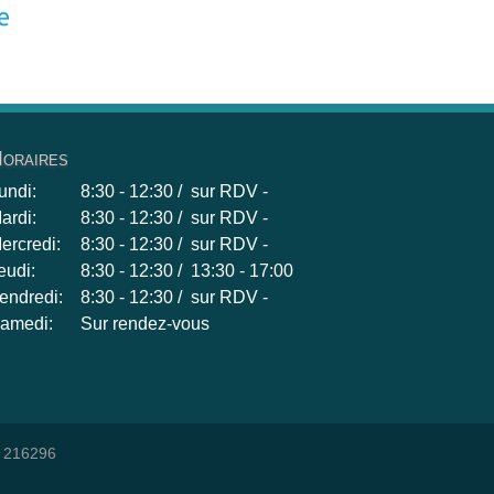
oraires
undi:
8:30 - 12:30 / sur RDV -
ardi:
8:30 - 12:30 / sur RDV -
ercredi:
8:30 - 12:30 / sur RDV -
eudi:
8:30 - 12:30 / 13:30 - 17:00
endredi:
8:30 - 12:30 / sur RDV -
amedi:
Sur rendez-vous
: 216296