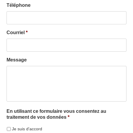
Téléphone
Courriel
*
Message
En utilisant ce formulaire vous consentez au
traitement de vos données
*
Je suis d'accord