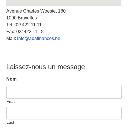
Avenue Charles Woeste, 180
1090 Bruxelles
Tel: 02/ 422 11 11
Fax: 02/ 422 11 18
Mail:
info@abafinances.be
Laissez-nous un message
Nom
First
Last