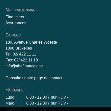
Nos partenaires
Financiers
Assurances
Contact
180, Avenue Charles Woeste
1090 Bruxelles
Tel: 02/ 422 11 11
Fax: 02/ 422 11 18
info@abafinances.be
Consultez notre page de contact
Horaires
Lundi:
8:30 - 12:30 / sur RDV -
Mardi:
8:30 - 12:30 / sur RDV -
Mercredi:
8:30 - 12:30 / sur RDV -