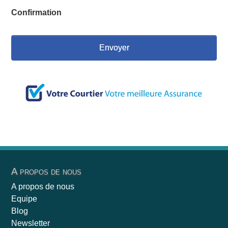
Confirmation
A propos de nous
A propos de nous
Equipe
Blog
Newsletter