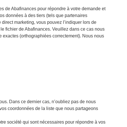
ses de Abafinances pour répondre à votre demande et
s données à des tiers (tels que partenaires
 direct marketing, vous pouvez l’indiquer lors de
le fichier de Abafinances. Veuillez dans ce cas nous
se exactes (orthographiées correctement). Nous nous
ous. Dans ce dernier cas, n’oubliez pas de nous
 vos coordonnées de la liste que nous partageons
e société qui sont nécessaires pour répondre à vos