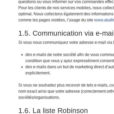
questions ou vous informer sur vos commandes effect
Pour les clients de nos services mobiles, nous coll
optimal. Nous collectons également des information
comme les pages visitées, l’usage du site
www.abafi
1.5. Communication via e-mai
Si vous nous communiquez votre adresse e-mail via 
des e-mails de notre société afin de vous communi
condition que vous y ayez expressément consent
des e-mails dans un but de marketing direct d’au
explicitement.
Si vous ne souhaitez plus recevoir de tels e-mails, 
nom exact ainsi que votre adresse (correctement ort
sociétés/organisations.
1.6. La liste Robinson