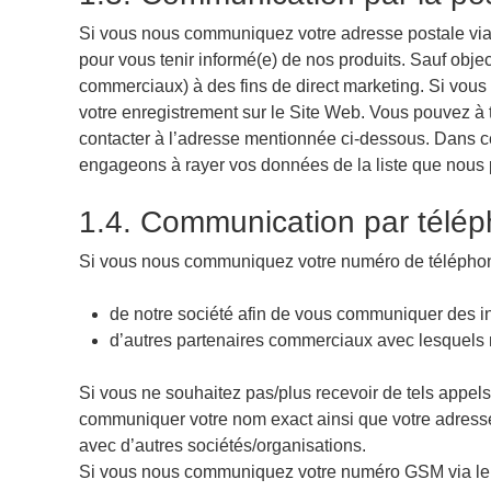
Si vous nous communiquez votre adresse postale via 
pour vous tenir informé(e) de nos produits. Sauf obj
commerciaux) à des fins de direct marketing. Si vous 
votre enregistrement sur le Site Web. Vous pouvez à 
contacter à l’adresse mentionnée ci-dessous. Dans ce
engageons à rayer vos données de la liste que nous 
1.4. Communication par télé
Si vous nous communiquez votre numéro de téléphone
de notre société afin de vous communiquer des in
d’autres partenaires commerciaux avec lesquels
Si vous ne souhaitez pas/plus recevoir de tels appel
communiquer votre nom exact ainsi que votre adresse
avec d’autres sociétés/organisations.
Si vous nous communiquez votre numéro GSM via le 