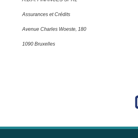
Assurances et Crédits
Avenue Charles Woeste, 180
1090 Bruxelles