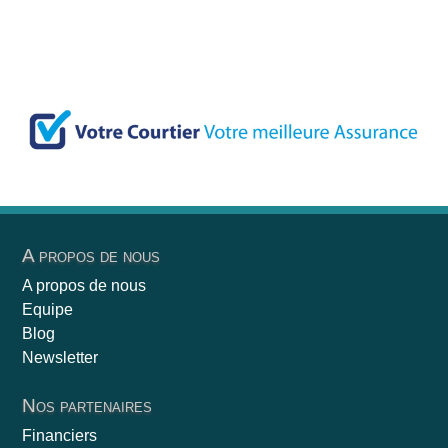
A propos de nous
A propos de nous
Equipe
Blog
Newsletter
Nos partenaires
Financiers