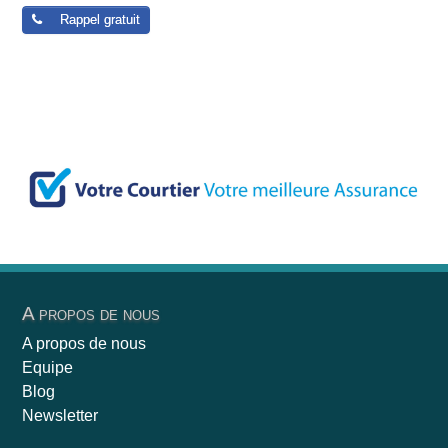
Rappel gratuit
A propos de nous
A propos de nous
Equipe
Blog
Newsletter