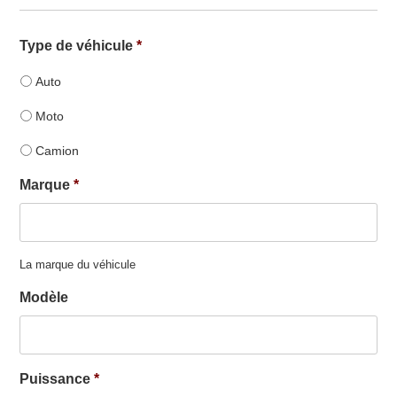
Type de véhicule
*
Auto
Moto
Camion
Marque
*
La marque du véhicule
Modèle
Puissance
*