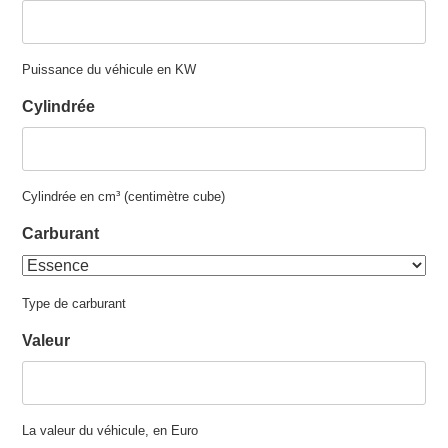
Puissance du véhicule en KW
Cylindrée
Cylindrée en cm³ (centimètre cube)
Carburant
Type de carburant
Valeur
La valeur du véhicule, en Euro