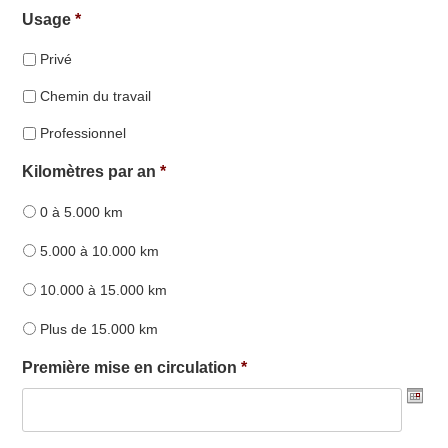
Usage
*
Privé
Chemin du travail
Professionnel
Kilomètres par an
*
0 à 5.000 km
5.000 à 10.000 km
10.000 à 15.000 km
Plus de 15.000 km
Première mise en circulation
*
Date