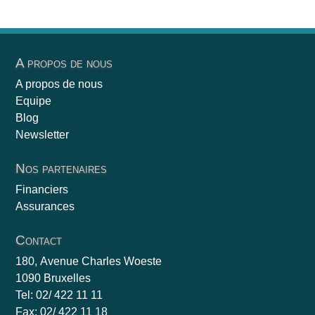
A propos de nous
A propos de nous
Equipe
Blog
Newsletter
Nos partenaires
Financiers
Assurances
Contact
180, Avenue Charles Woeste
1090 Bruxelles
Tel: 02/ 422 11 11
Fax: 02/ 422 11 18