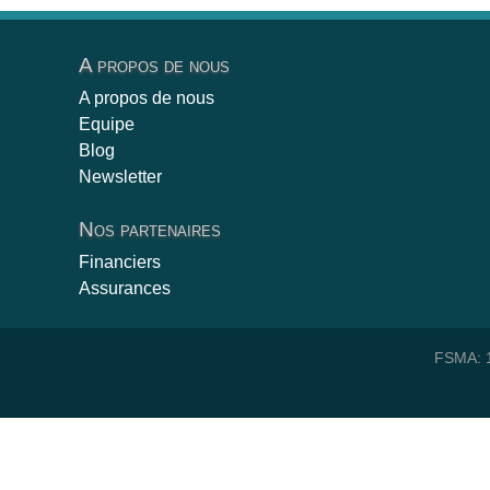
A propos de nous
A propos de nous
Equipe
Blog
Newsletter
Nos partenaires
Financiers
Assurances
FSMA: 1