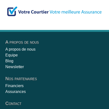
A propos de nous
A propos de nous
Equipe
Blog
Newsletter
Nos partenaires
Financiers
Assurances
Contact