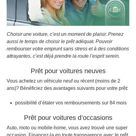
Choisir une voiture, c’est un moment de plaisir. Prenez
aussi le temps de choisir le prêt adéquat. Pouvoir
rembourser votre emprunt sans stress et à des conditions
attrayantes, c’est déjà prendre la route l’esprit serein.
Prêt pour voitures neuves
Vous achetez un véhicule neuf ou récent (moins de 2
ans)? Bénéficiez des avantages suivants pour votre prêt:
possibilité d’étaler vos remboursements sur 84 mois
Prêt pour voitures d’occasions
Auto, moto ou mobile-home, vous avez trouvé une super
occasion. Financez-la en toute transparence avec le prêt