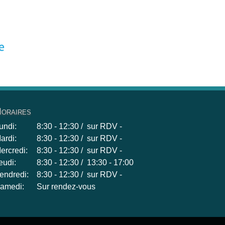
oraires
undi:
8:30 - 12:30 / sur RDV -
ardi:
8:30 - 12:30 / sur RDV -
ercredi:
8:30 - 12:30 / sur RDV -
eudi:
8:30 - 12:30 / 13:30 - 17:00
endredi:
8:30 - 12:30 / sur RDV -
amedi:
Sur rendez-vous