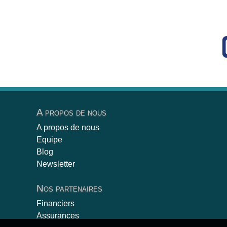
A propos de nous
A propos de nous
Equipe
Blog
Newsletter
Nos partenaires
Financiers
Assurances