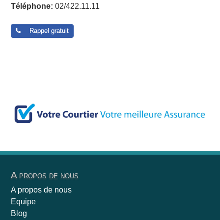
Téléphone:
02/422.11.11
Rappel gratuit
A propos de nous
A propos de nous
Equipe
Blog