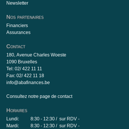
Newsletter
Nos partenaires
Financiers
Assurances
Contact
180, Avenue Charles Woeste
1090 Bruxelles
Tel: 02/ 422 11 11
Fax: 02/ 422 11 18
info@abafinances.be
Consultez notre page de contact
Horaires
Lundi:
8:30 - 12:30 / sur RDV -
Mardi:
8:30 - 12:30 / sur RDV -