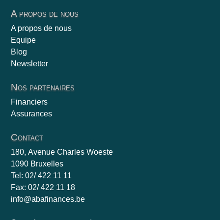
A propos de nous
A propos de nous
Equipe
Blog
Newsletter
Nos partenaires
Financiers
Assurances
Contact
180, Avenue Charles Woeste
1090 Bruxelles
Tel: 02/ 422 11 11
Fax: 02/ 422 11 18
info@abafinances.be