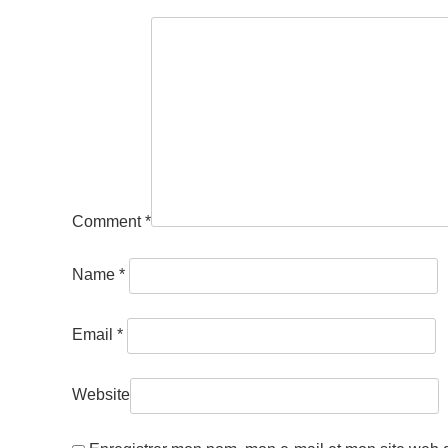
Comment
*
Name
*
Email
*
Website