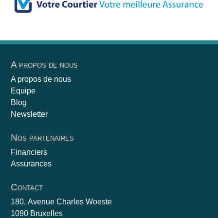
A propos de nous
A propos de nous
Equipe
Blog
Newsletter
Nos partenaires
Financiers
Assurances
Contact
180, Avenue Charles Woeste
1090 Bruxelles