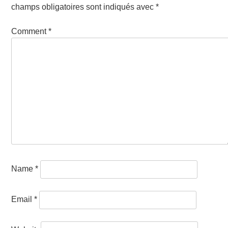
champs obligatoires sont indiqués avec
*
Comment
*
Name
*
Email
*