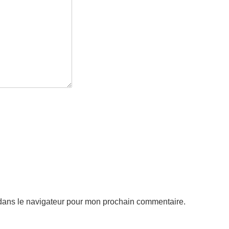
dans le navigateur pour mon prochain commentaire.