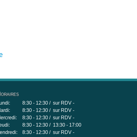
oraires
undi:
8:30 - 12:30 / sur RDV -
ardi:
8:30 - 12:30 / sur RDV -
ercredi:
8:30 - 12:30 / sur RDV -
eudi:
8:30 - 12:30 / 13:30 - 17:00
endredi:
8:30 - 12:30 / sur RDV -