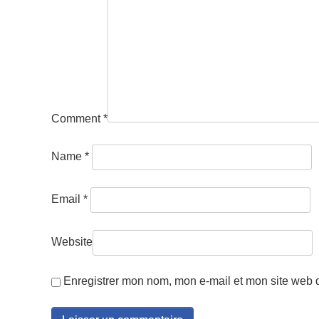
Comment
*
Name
*
Email
*
Website
Enregistrer mon nom, mon e-mail et mon site web 