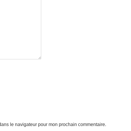
dans le navigateur pour mon prochain commentaire.