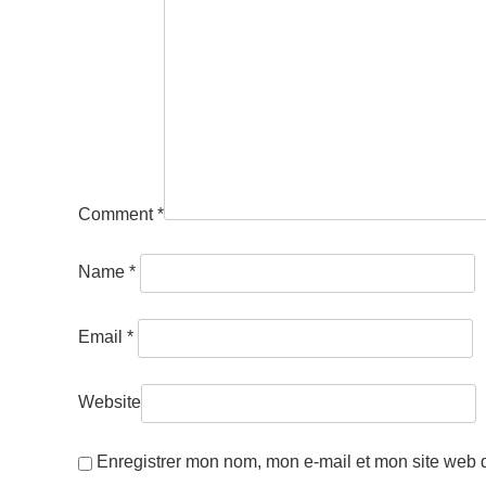
Comment
*
Name
*
Email
*
Website
Enregistrer mon nom, mon e-mail et mon site web 