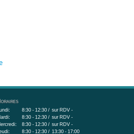
oraires
undi:
8:30 - 12:30 / sur RDV -
ardi:
8:30 - 12:30 / sur RDV -
ercredi:
8:30 - 12:30 / sur RDV -
eudi:
8:30 - 12:30 / 13:30 - 17:00