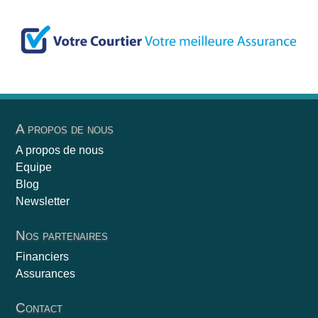
A propos de nous
A propos de nous
Equipe
Blog
Newsletter
Nos partenaires
Financiers
Assurances
Contact