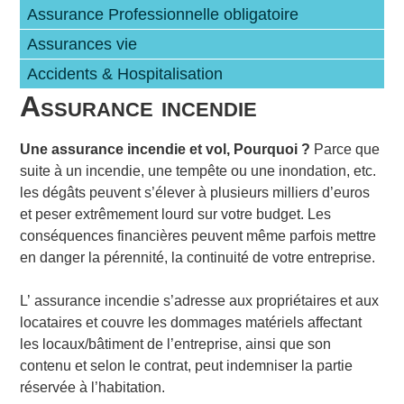
Assurance Professionnelle obligatoire
Assurances vie
Accidents & Hospitalisation
Assurance incendie
Une assurance incendie et vol, Pourquoi ?
Parce que
suite à un incendie, une tempête ou une inondation, etc.
les dégâts peuvent s’élever à plusieurs milliers d’euros
et peser extrêmement lourd sur votre budget. Les
conséquences financières peuvent même parfois mettre
en danger la pérennité, la continuité de votre entreprise.
L’ assurance incendie s’adresse aux propriétaires et aux
locataires et couvre les dommages matériels affectant
les locaux/bâtiment de l’entreprise, ainsi que son
contenu et selon le contrat, peut indemniser la partie
réservée à l’habitation.