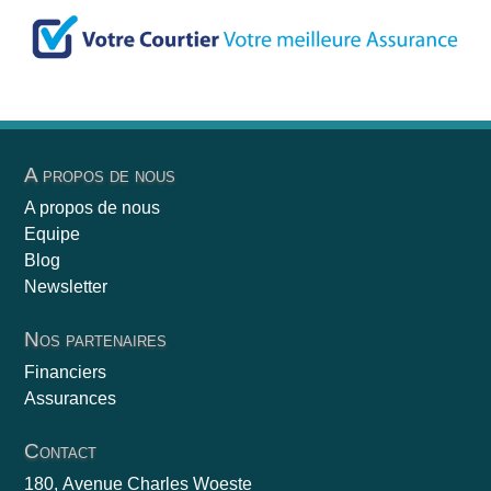
A propos de nous
A propos de nous
Equipe
Blog
Newsletter
Nos partenaires
Financiers
Assurances
Contact
180, Avenue Charles Woeste