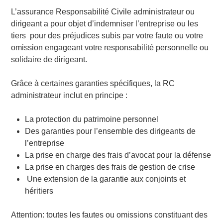
L’assurance Responsabilité Civile administrateur ou
dirigeant a pour objet d’indemniser l’entreprise ou les
tiers pour des préjudices subis par votre faute ou votre
omission engageant votre responsabilité personnelle ou
solidaire de dirigeant.
Grâce à certaines garanties spécifiques, la RC
administrateur inclut en principe :
La protection du patrimoine personnel
Des garanties pour l’ensemble des dirigeants de
l’entreprise
La prise en charge des frais d’avocat pour la défense
La prise en charges des frais de gestion de crise
Une extension de la garantie aux conjoints et
héritiers
Attention: toutes les fautes ou omissions constituant des