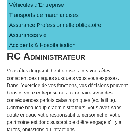
Véhicules d’Entreprise
Transports de marchandises
Assurance Professionnelle obligatoire
Assurances vie
Accidents & Hospitalisation
RC Administrateur
Vous êtes dirigeant d’entreprise, alors vous êtes
conscient des risques auxquels vous vous exposez.
Dans l’exercice de vos fonctions, vos décisions peuvent
booster votre entreprise ou au contraire avoir des
conséquences parfois catastrophiques (ex. faillite).
Comme beaucoup d’administrateurs, vous avez sans
doute engagé votre responsabilité personnelle; votre
patrimoine est donc susceptible d’être engagé s’il y a
fautes, omissions ou infractions…